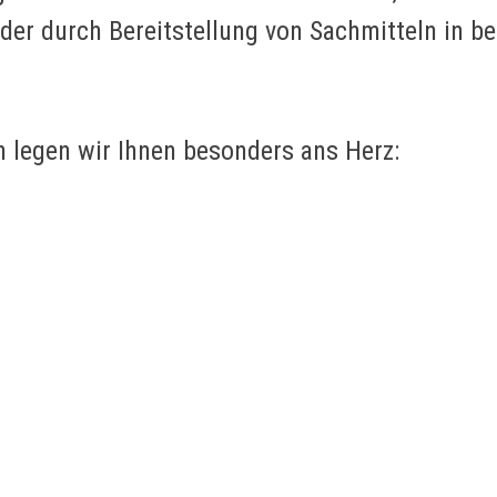
oder durch Bereitstellung von Sachmitteln in
 legen wir Ihnen besonders ans Herz: