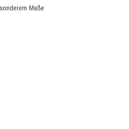
 besonderem Maße