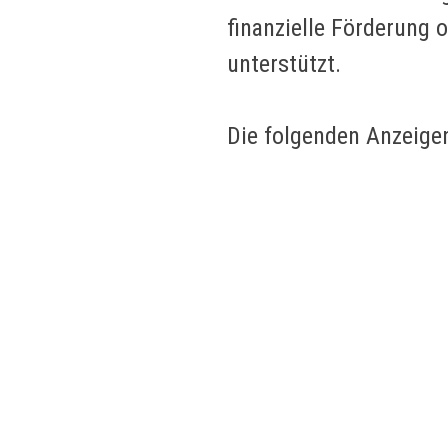
finanzielle Förderung 
unterstützt.
Die folgenden Anzeigen