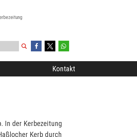
erbezeitung
Kontakt
. In der Kerbezeitung
 Haßlocher Kerb durch