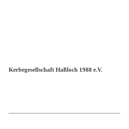
Kerbegesellschaft Haßloch 1988 e.V.