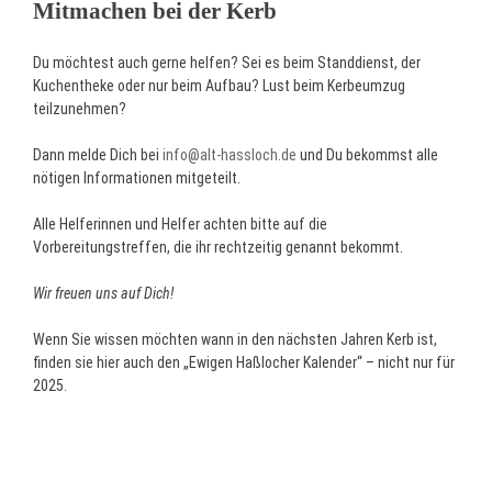
Mitmachen bei der Kerb
Du möchtest auch gerne helfen? Sei es beim Standdienst, der
Kuchentheke oder nur beim Aufbau? Lust beim Kerbeumzug
teilzunehmen?
Dann melde Dich bei
info@alt-hassloch.de
und Du bekommst alle
nötigen Informationen mitgeteilt.
Alle Helferinnen und Helfer achten bitte auf die
Vorbereitungstreffen, die ihr rechtzeitig genannt bekommt.
Wir freuen uns auf Dich!
Wenn Sie wissen möchten wann in den nächsten Jahren Kerb ist,
finden sie hier auch den „Ewigen Haßlocher Kalender“ – nicht nur für
2025.