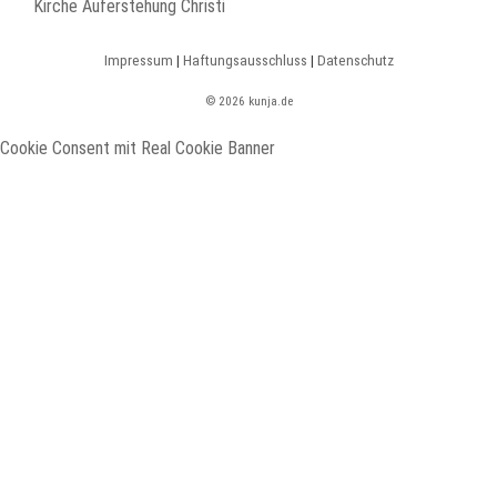
Kirche Auferstehung Christi
Impressum
|
Haftungsausschluss
|
Datenschutz
© 2026 kunja.de
Cookie Consent mit Real Cookie Banner